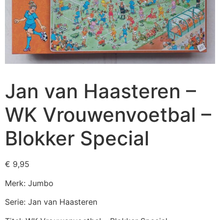
Jan van Haasteren –
WK Vrouwenvoetbal –
Blokker Special
€
9,95
Merk: Jumbo
Serie: Jan van Haasteren