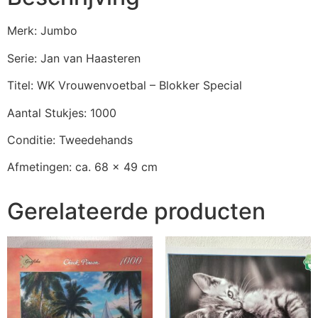
Merk: Jumbo
Serie: Jan van Haasteren
Titel: WK Vrouwenvoetbal – Blokker Special
Aantal Stukjes: 1000
Conditie: Tweedehands
Afmetingen: ca. 68 x 49 cm
Gerelateerde producten