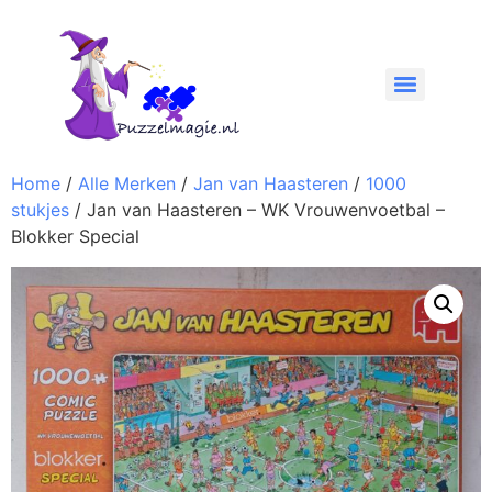
Home
/
Alle Merken
/
Jan van Haasteren
/
1000
stukjes
/ Jan van Haasteren – WK Vrouwenvoetbal –
Blokker Special