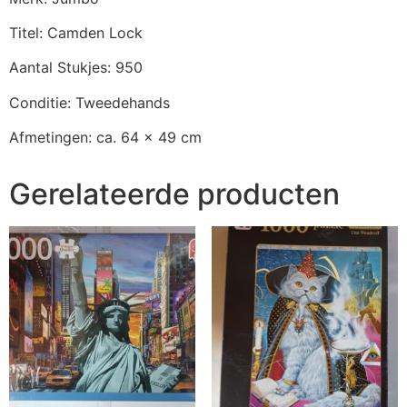
Titel: Camden Lock
Aantal Stukjes: 950
Conditie: Tweedehands
Afmetingen: ca. 64 x 49 cm
Gerelateerde producten