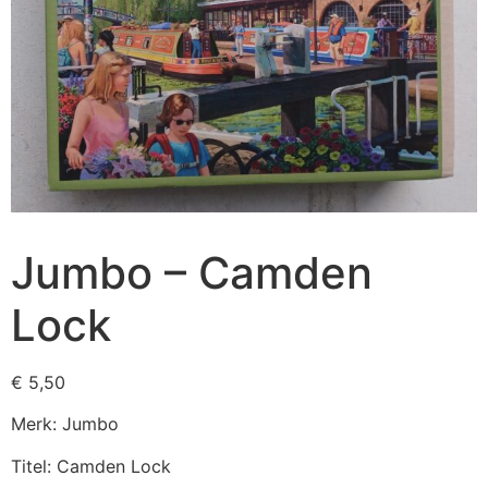
Jumbo – Camden
Lock
€
5,50
Merk: Jumbo
Titel: Camden Lock