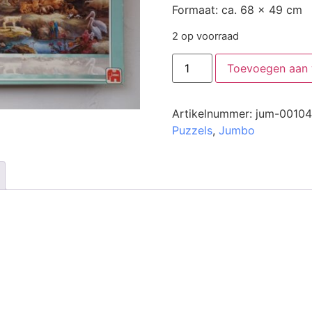
Formaat: ca. 68 x 49 cm
2 op voorraad
Toevoegen aan
Artikelnummer:
jum-00104
Puzzels
,
Jumbo