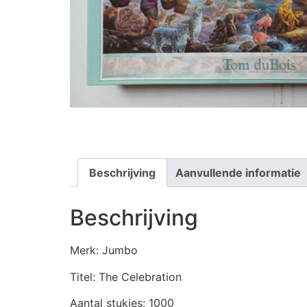
Beschrijving
Aanvullende informatie
Beschrijving
Merk: Jumbo
Titel: The Celebration
Aantal stukjes: 1000