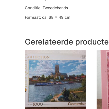
Conditie: Tweedehands
Formaat: ca. 68 x 49 cm
Gerelateerde product