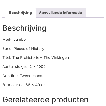
Beschrijving
Aanvullende informatie
Beschrijving
Merk: Jumbo
Serie: Pieces of History
Titel: The Prehistorie – The Vinkingen
Aantal stukjes: 2 x 1000
Conditie: Tweedehands
Formaat: ca. 68 x 49 cm
Gerelateerde producten