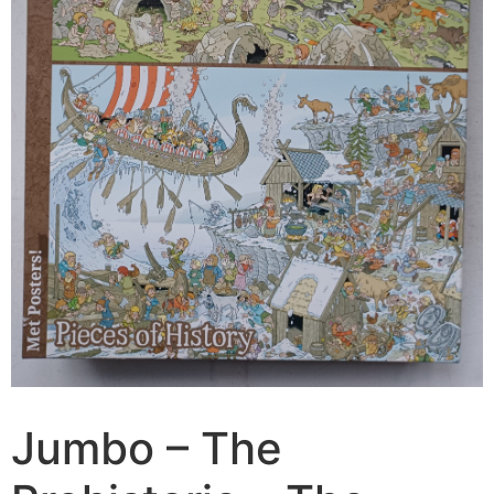
Jumbo – The