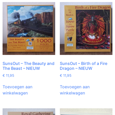
SunsOut – The Beauty and
SunsOut – Birth of a Fire
The Beast – NIEUW
Dragon – NIEUW
€
11,95
€
11,95
Toevoegen aan
Toevoegen aan
winkelwagen
winkelwagen