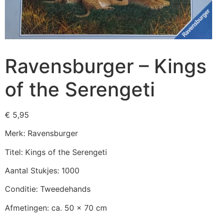
Ravensburger – Kings
of the Serengeti
€
5,95
Merk: Ravensburger
Titel: Kings of the Serengeti
Aantal Stukjes: 1000
Conditie: Tweedehands
Afmetingen: ca. 50 x 70 cm