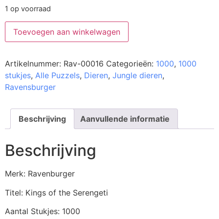
1 op voorraad
Toevoegen aan winkelwagen
Artikelnummer:
Rav-00016
Categorieën:
1000
,
1000
stukjes
,
Alle Puzzels
,
Dieren
,
Jungle dieren
,
Ravensburger
Beschrijving
Aanvullende informatie
Beschrijving
Merk: Ravenburger
Titel: Kings of the Serengeti
Aantal Stukjes: 1000