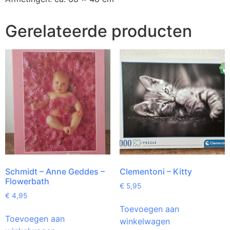
Gerelateerde producten
Schmidt – Anne Geddes –
Clementoni – Kitty
Flowerbath
€
5,95
€
4,95
Toevoegen aan
Toevoegen aan
winkelwagen