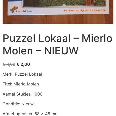
Puzzel Lokaal – Mierlo
Molen – NIEUW
€
4,00
€
2,00
Merk: Puzzel Lokaal
Titel: Mierlo Molen
Aantal Stukjes: 1000
Conditie: Nieuw
Afmetingen: ca. 68 x 48 cm