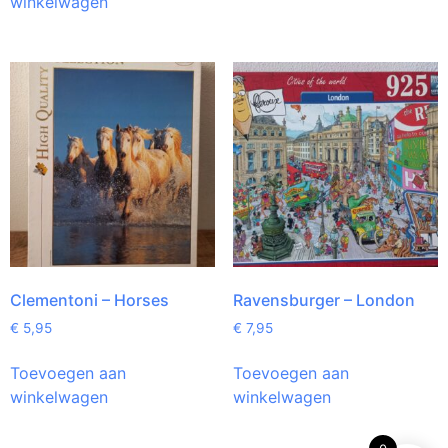
winkelwagen
Clementoni – Horses
Ravensburger – London
€
5,95
€
7,95
Toevoegen aan
Toevoegen aan
winkelwagen
winkelwagen