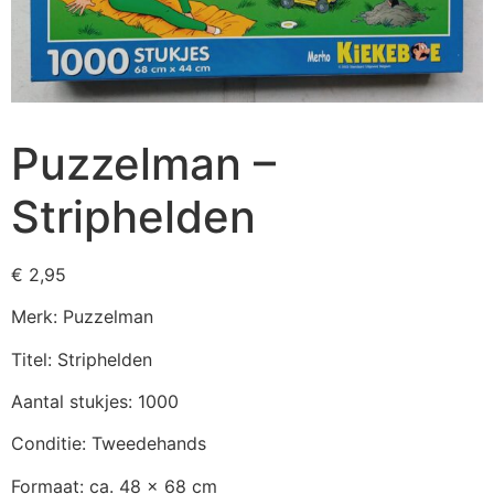
Puzzelman –
Striphelden
€
2,95
Merk: Puzzelman
Titel: Striphelden
Aantal stukjes: 1000
Conditie: Tweedehands
Formaat: ca. 48 x 68 cm