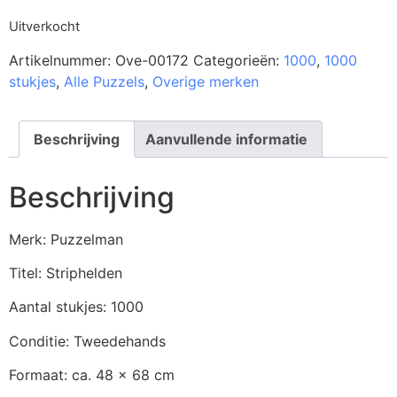
Uitverkocht
Artikelnummer:
Ove-00172
Categorieën:
1000
,
1000
stukjes
,
Alle Puzzels
,
Overige merken
Beschrijving
Aanvullende informatie
Beschrijving
Merk: Puzzelman
Titel: Striphelden
Aantal stukjes: 1000
Conditie: Tweedehands
Formaat: ca. 48 x 68 cm