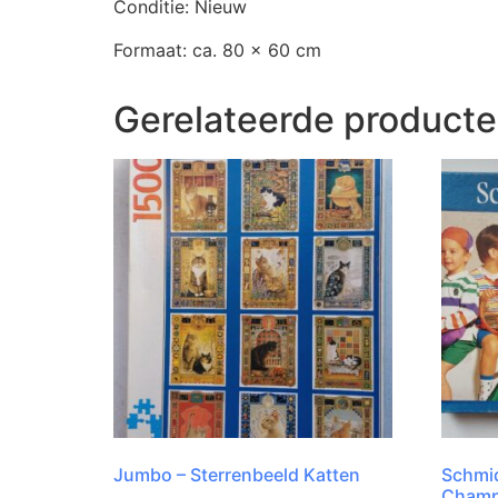
Conditie: Nieuw
Formaat: ca. 80 x 60 cm
Gerelateerde product
Jumbo – Sterrenbeeld Katten
Schmid
Champ