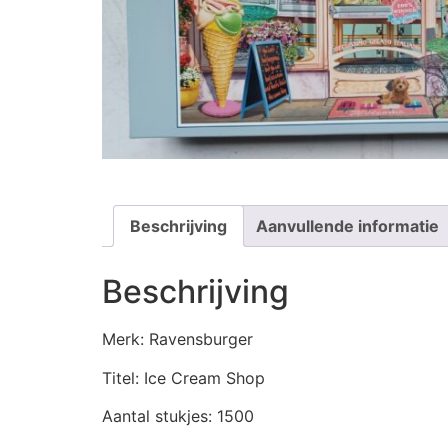
Beschrijving
Aanvullende informatie
Beschrijving
Merk: Ravensburger
Titel: Ice Cream Shop
Aantal stukjes: 1500