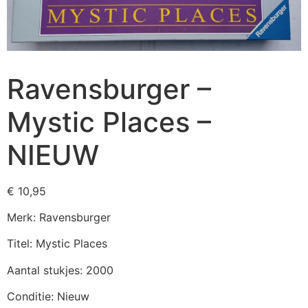
Ravensburger –
Mystic Places –
NIEUW
€
10,95
Merk: Ravensburger
Titel: Mystic Places
Aantal stukjes: 2000
Conditie: Nieuw