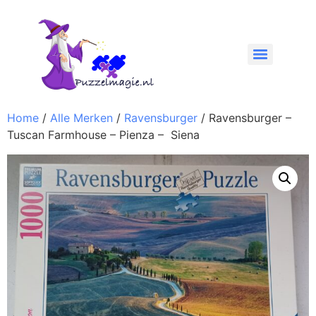
Home
/
Alle Merken
/
Ravensburger
/ Ravensburger –
Tuscan Farmhouse – Pienza – Siena