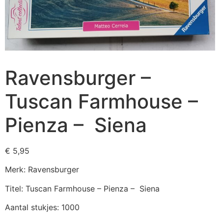
Ravensburger –
Tuscan Farmhouse –
Pienza – Siena
€
5,95
Merk: Ravensburger
Titel: Tuscan Farmhouse – Pienza – Siena
Aantal stukjes: 1000