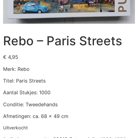
Rebo – Paris Streets
€
4,95
Merk: Rebo
Titel: Paris Streets
Aantal Stukjes: 1000
Conditie: Tweedehands
Afmetingen: ca. 68 x 49 cm
Uitverkocht