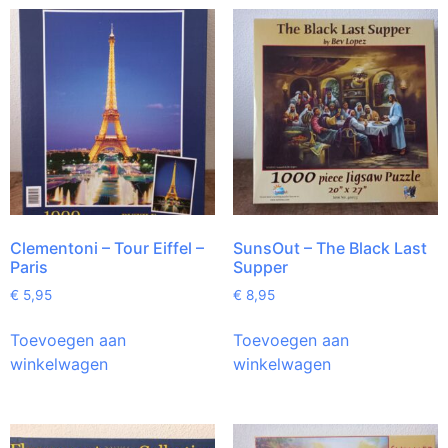
Clementoni – Tour Eiffel –
SunsOut – The Black Last
Paris
Supper
€
5,95
€
8,95
Toevoegen aan
Toevoegen aan
winkelwagen
winkelwagen