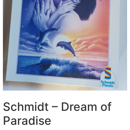
Schmidt – Dream of
Paradise