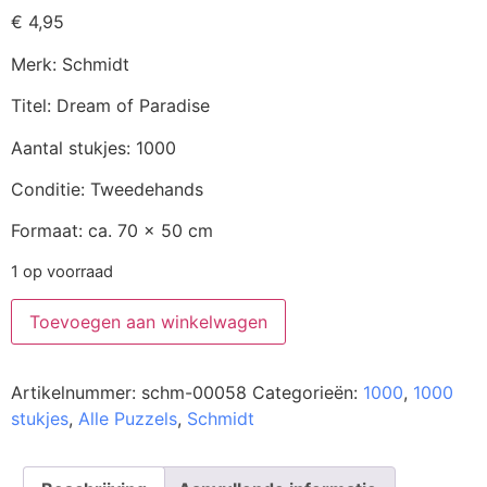
€
4,95
Merk: Schmidt
Titel: Dream of Paradise
Aantal stukjes: 1000
Conditie: Tweedehands
Formaat: ca. 70 x 50 cm
1 op voorraad
Toevoegen aan winkelwagen
Artikelnummer:
schm-00058
Categorieën:
1000
,
1000
stukjes
,
Alle Puzzels
,
Schmidt