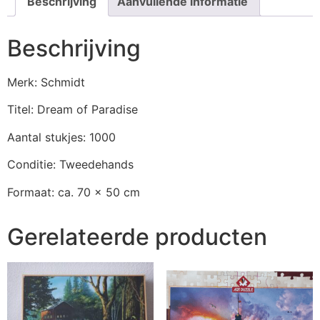
Beschrijving
Aanvullende informatie
Beschrijving
Merk: Schmidt
Titel: Dream of Paradise
Aantal stukjes: 1000
Conditie: Tweedehands
Formaat: ca. 70 x 50 cm
Gerelateerde producten