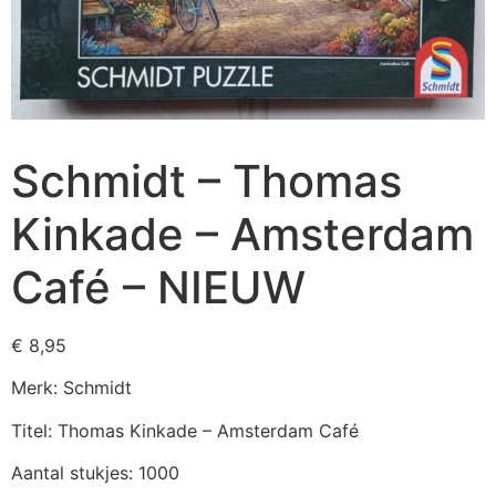
Schmidt – Thomas
Kinkade – Amsterdam
Café – NIEUW
€
8,95
Merk: Schmidt
Titel: Thomas Kinkade – Amsterdam Café
Aantal stukjes: 1000