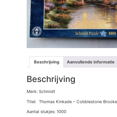
Beschrijving
Aanvullende informatie
Beschrijving
Merk: Schmidt
Titel: Thomas Kinkade – Cobblestone Brook
Aantal stukjes: 1000