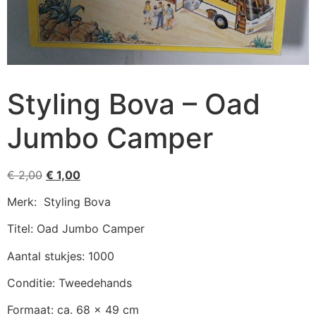
Styling Bova – Oad
Jumbo Camper
€
2,00
€
1,00
Merk: Styling Bova
Titel: Oad Jumbo Camper
Aantal stukjes: 1000
Conditie: Tweedehands
Formaat: ca. 68 x 49 cm