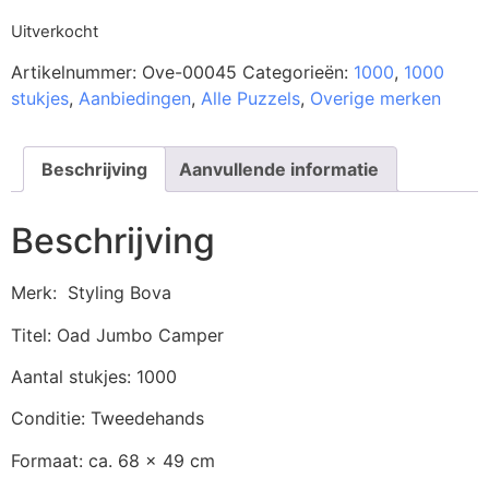
Uitverkocht
Artikelnummer:
Ove-00045
Categorieën:
1000
,
1000
stukjes
,
Aanbiedingen
,
Alle Puzzels
,
Overige merken
Beschrijving
Aanvullende informatie
Beschrijving
Merk: Styling Bova
Titel: Oad Jumbo Camper
Aantal stukjes: 1000
Conditie: Tweedehands
Formaat: ca. 68 x 49 cm