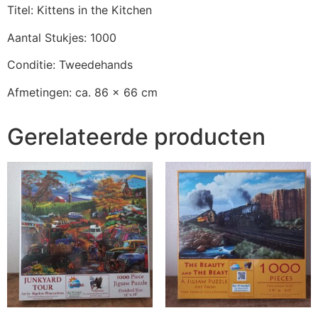
Titel: Kittens in the Kitchen
Aantal Stukjes: 1000
Conditie: Tweedehands
Afmetingen: ca. 86 x 66 cm
Gerelateerde producten