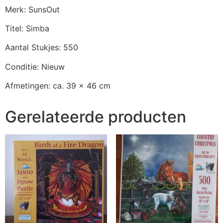
Merk: SunsOut
Titel: Simba
Aantal Stukjes: 550
Conditie: Nieuw
Afmetingen: ca. 39 x 46 cm
Gerelateerde producten