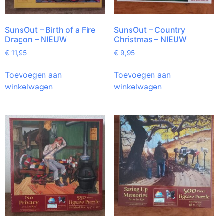
SunsOut – Birth of a Fire
SunsOut – Country
Dragon – NIEUW
Christmas – NIEUW
€
11,95
€
9,95
Toevoegen aan
Toevoegen aan
winkelwagen
winkelwagen