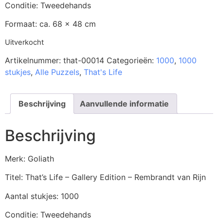
Conditie: Tweedehands
Formaat: ca. 68 x 48 cm
Uitverkocht
Artikelnummer:
that-00014
Categorieën:
1000
,
1000
stukjes
,
Alle Puzzels
,
That's Life
Beschrijving
Aanvullende informatie
Beschrijving
Merk: Goliath
Titel: That’s Life – Gallery Edition – Rembrandt van Rijn
Aantal stukjes: 1000
Conditie: Tweedehands