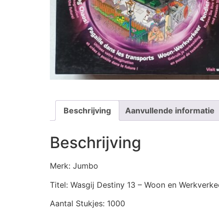
Beschrijving
Aanvullende informatie
Beschrijving
Merk: Jumbo
Titel: Wasgij Destiny 13 – Woon en Werkverke
Aantal Stukjes: 1000