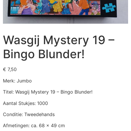
Wasgij Mystery 19 –
Bingo Blunder!
€
7,50
Merk: Jumbo
Titel: Wasgij Mystery 19 – Bingo Blunder!
Aantal Stukjes: 1000
Conditie: Tweedehands
Afmetingen: ca. 68 x 49 cm