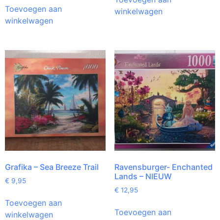
Toevoegen aan
winkelwagen
winkelwagen
Grafika – Sea Breeze Trail
Ravensburger- Enchanted
Lands – NIEUW
€
9,95
€
12,95
Toevoegen aan
Toevoegen aan
winkelwagen