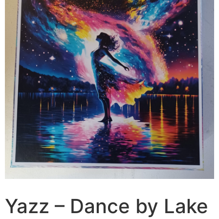
Yazz – Dance by Lake