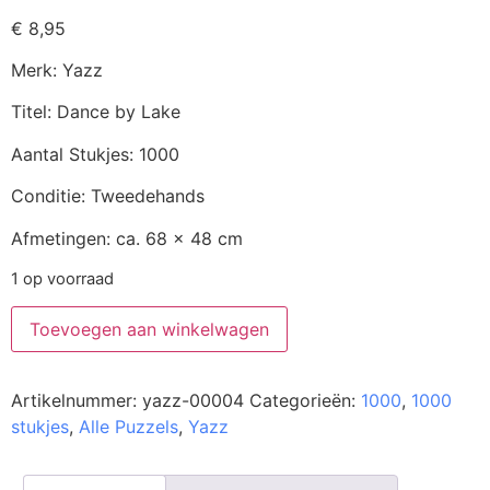
€
8,95
Merk: Yazz
Titel: Dance by Lake
Aantal Stukjes: 1000
Conditie: Tweedehands
Afmetingen: ca. 68 x 48 cm
1 op voorraad
Toevoegen aan winkelwagen
Artikelnummer:
yazz-00004
Categorieën:
1000
,
1000
stukjes
,
Alle Puzzels
,
Yazz