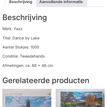
Beschrijving
Aanvullende informatie
Beschrijving
Merk: Yazz
Titel: Dance by Lake
Aantal Stukjes: 1000
Conditie: Tweedehands
Afmetingen: ca. 68 x 48 cm
Gerelateerde producten