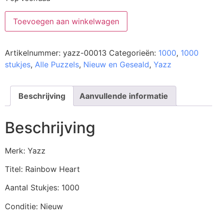
Toevoegen aan winkelwagen
Artikelnummer:
yazz-00013
Categorieën:
1000
,
1000
stukjes
,
Alle Puzzels
,
Nieuw en Geseald
,
Yazz
Beschrijving
Aanvullende informatie
Beschrijving
Merk: Yazz
Titel: Rainbow Heart
Aantal Stukjes: 1000
Conditie: Nieuw