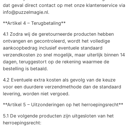
dat geval direct contact op met onze klantenservice via
info@puzzelmagie.nl.
**Artikel 4 – Terugbetaling**
4.1 Zodra wij de geretourneerde producten hebben
ontvangen en gecontroleerd, wordt het volledige
aankoopbedrag inclusief eventuele standaard
verzendkosten zo snel mogelijk, maar uiterlijk binnen 14
dagen, teruggestort op de rekening waarmee de
bestelling is betaald.
4.2 Eventuele extra kosten als gevolg van de keuze
voor een duurdere verzendmethode dan de standaard
levering, worden niet vergoed.
**Artikel 5 – Uitzonderingen op het herroepingsrecht**
5.1 De volgende producten zijn uitgesloten van het
herroepingsrecht: