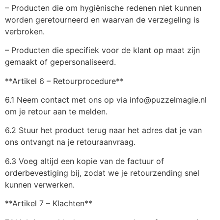
– Producten die om hygiënische redenen niet kunnen
worden geretourneerd en waarvan de verzegeling is
verbroken.
– Producten die specifiek voor de klant op maat zijn
gemaakt of gepersonaliseerd.
**Artikel 6 – Retourprocedure**
6.1 Neem contact met ons op via info@puzzelmagie.nl
om je retour aan te melden.
6.2 Stuur het product terug naar het adres dat je van
ons ontvangt na je retouraanvraag.
6.3 Voeg altijd een kopie van de factuur of
orderbevestiging bij, zodat we je retourzending snel
kunnen verwerken.
**Artikel 7 – Klachten**