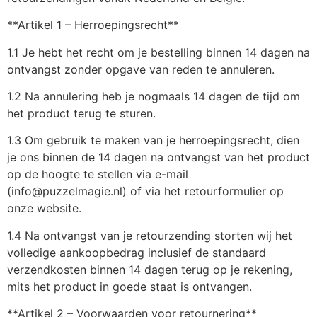
**Artikel 1 – Herroepingsrecht**
1.1 Je hebt het recht om je bestelling binnen 14 dagen na
ontvangst zonder opgave van reden te annuleren.
1.2 Na annulering heb je nogmaals 14 dagen de tijd om
het product terug te sturen.
1.3 Om gebruik te maken van je herroepingsrecht, dien
je ons binnen de 14 dagen na ontvangst van het product
op de hoogte te stellen via e-mail
(info@puzzelmagie.nl) of via het retourformulier op
onze website.
1.4 Na ontvangst van je retourzending storten wij het
volledige aankoopbedrag inclusief de standaard
verzendkosten binnen 14 dagen terug op je rekening,
mits het product in goede staat is ontvangen.
**Artikel 2 – Voorwaarden voor retournering**