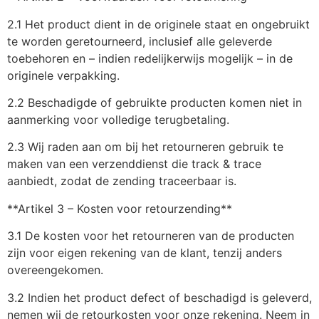
2.1 Het product dient in de originele staat en ongebruikt
te worden geretourneerd, inclusief alle geleverde
toebehoren en – indien redelijkerwijs mogelijk – in de
originele verpakking.
2.2 Beschadigde of gebruikte producten komen niet in
aanmerking voor volledige terugbetaling.
2.3 Wij raden aan om bij het retourneren gebruik te
maken van een verzenddienst die track & trace
aanbiedt, zodat de zending traceerbaar is.
**Artikel 3 – Kosten voor retourzending**
3.1 De kosten voor het retourneren van de producten
zijn voor eigen rekening van de klant, tenzij anders
overeengekomen.
3.2 Indien het product defect of beschadigd is geleverd,
nemen wij de retourkosten voor onze rekening. Neem in