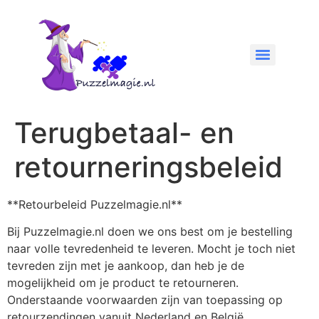
Terugbetaal- en
retourneringsbeleid
**Retourbeleid Puzzelmagie.nl**
Bij Puzzelmagie.nl doen we ons best om je bestelling
naar volle tevredenheid te leveren. Mocht je toch niet
tevreden zijn met je aankoop, dan heb je de
mogelijkheid om je product te retourneren.
Onderstaande voorwaarden zijn van toepassing op
retourzendingen vanuit Nederland en België.