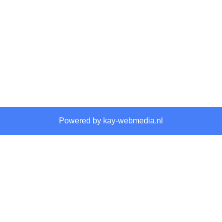
Powered by kay-webmedia.nl