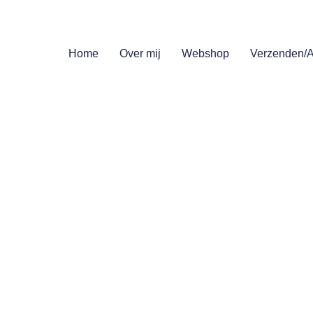
Home
Over mij
Webshop
Verzenden/A