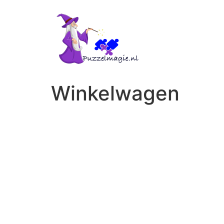
Winkelwagen