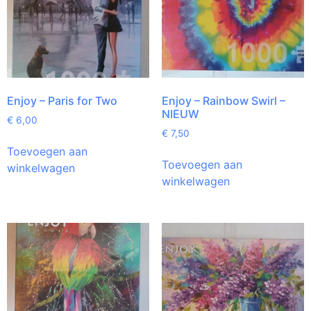
Enjoy – Paris for Two
Enjoy – Rainbow Swirl –
NIEUW
€
6,00
€
7,50
Toevoegen aan
Toevoegen aan
winkelwagen
winkelwagen