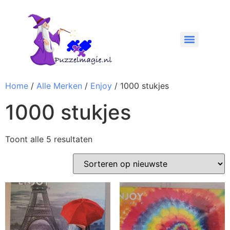
Home
/
Alle Merken
/
Enjoy
/ 1000 stukjes
1000 stukjes
Toont alle 5 resultaten