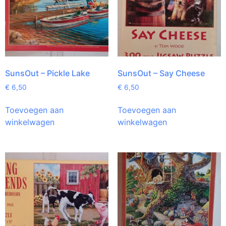
SunsOut – Pickle Lake
SunsOut – Say Cheese
€
6,50
€
6,50
Toevoegen aan
Toevoegen aan
winkelwagen
winkelwagen