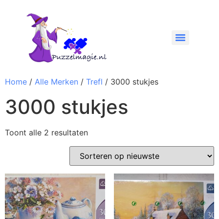
Home
/
Alle Merken
/
Trefl
/ 3000 stukjes
3000 stukjes
Toont alle 2 resultaten