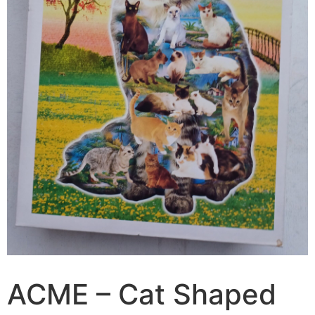
ACME – Cat Shaped