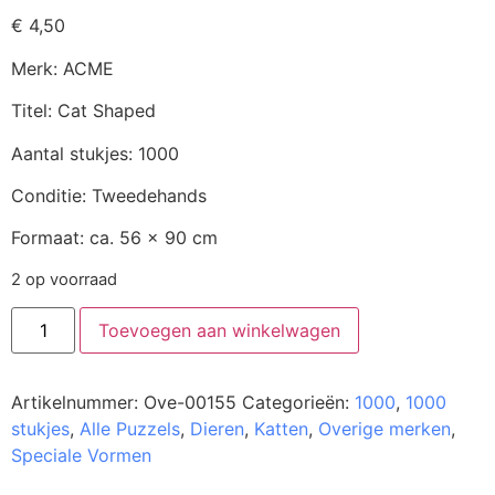
€
4,50
Merk: ACME
Titel: Cat Shaped
Aantal stukjes: 1000
Conditie: Tweedehands
Formaat: ca. 56 x 90 cm
2 op voorraad
Toevoegen aan winkelwagen
Artikelnummer:
Ove-00155
Categorieën:
1000
,
1000
stukjes
,
Alle Puzzels
,
Dieren
,
Katten
,
Overige merken
,
Speciale Vormen