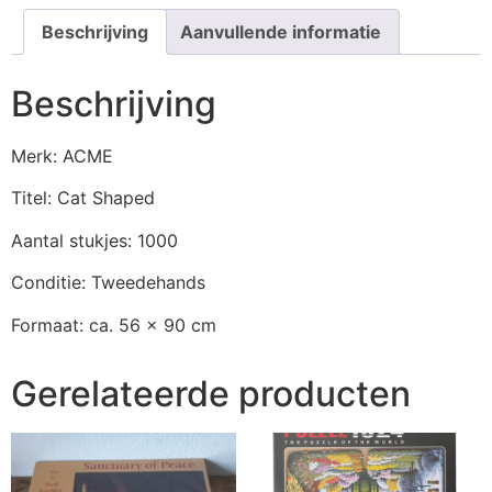
Beschrijving
Aanvullende informatie
Beschrijving
Merk: ACME
Titel: Cat Shaped
Aantal stukjes: 1000
Conditie: Tweedehands
Formaat: ca. 56 x 90 cm
Gerelateerde producten