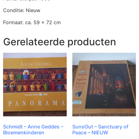
Conditie: Nieuw
Formaat: ca. 59 x 72 cm
Gerelateerde producten
Schmidt – Anne Geddes –
SunsOut – Sanctuary of
Bloemenkinderen
Peace – NIEUW