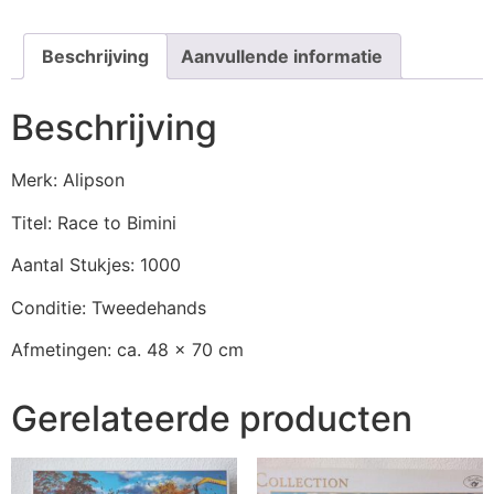
Beschrijving
Aanvullende informatie
Beschrijving
Merk: Alipson
Titel: Race to Bimini
Aantal Stukjes: 1000
Conditie: Tweedehands
Afmetingen: ca. 48 x 70 cm
Gerelateerde producten