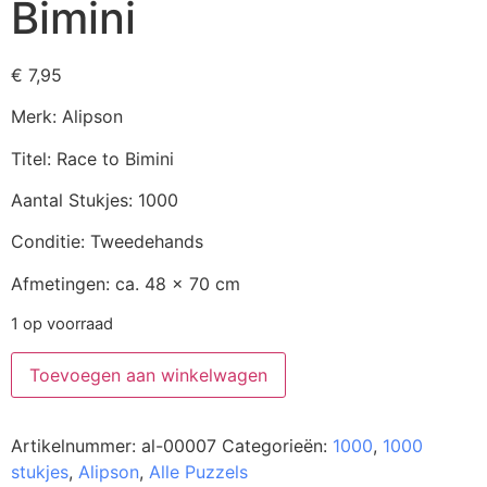
Bimini
€
7,95
Merk: Alipson
Titel: Race to Bimini
Aantal Stukjes: 1000
Conditie: Tweedehands
Afmetingen: ca. 48 x 70 cm
1 op voorraad
Toevoegen aan winkelwagen
Artikelnummer:
al-00007
Categorieën:
1000
,
1000
stukjes
,
Alipson
,
Alle Puzzels