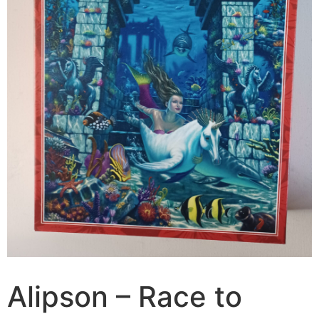
Alipson – Race to