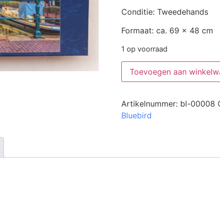
Conditie: Tweedehands
Formaat: ca. 69 x 48 cm
1 op voorraad
Toevoegen aan winkelw
Artikelnummer:
bl-00008
Bluebird