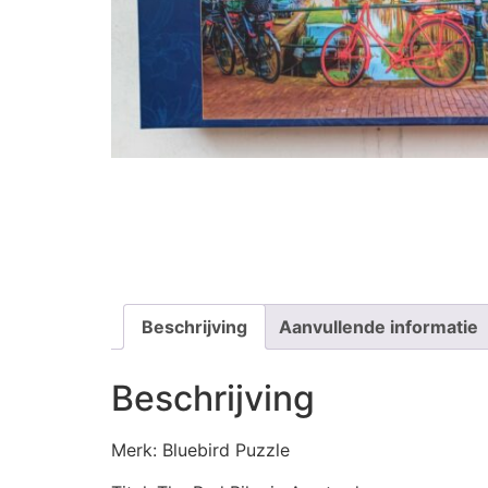
Beschrijving
Aanvullende informatie
Beschrijving
Merk: Bluebird Puzzle