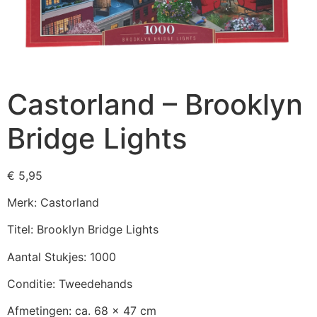
Castorland – Brooklyn
Bridge Lights
€
5,95
Merk: Castorland
Titel: Brooklyn Bridge Lights
Aantal Stukjes: 1000
Conditie: Tweedehands
Afmetingen: ca. 68 x 47 cm