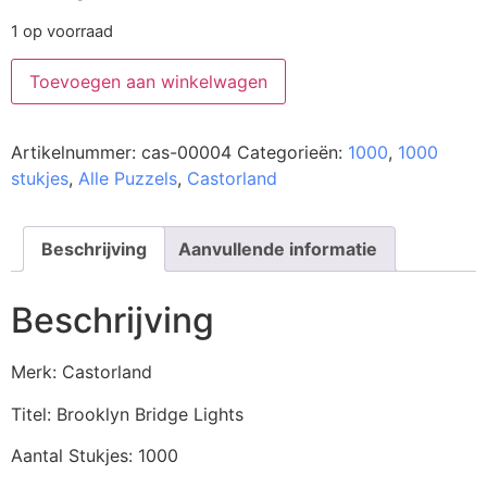
1 op voorraad
Toevoegen aan winkelwagen
Artikelnummer:
cas-00004
Categorieën:
1000
,
1000
stukjes
,
Alle Puzzels
,
Castorland
Beschrijving
Aanvullende informatie
Beschrijving
Merk: Castorland
Titel: Brooklyn Bridge Lights
Aantal Stukjes: 1000