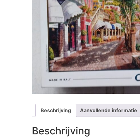
Beschrijving
Aanvullende informatie
Beschrijving