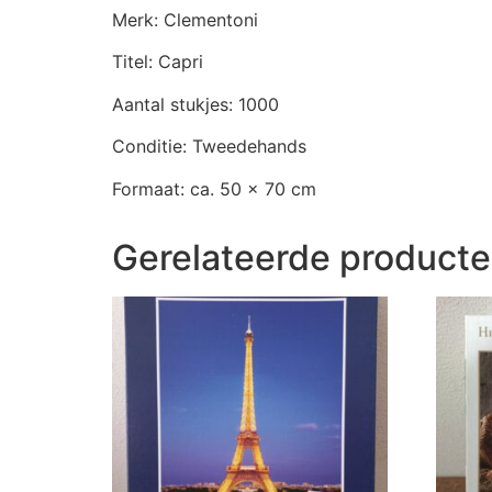
Merk: Clementoni
Titel: Capri
Aantal stukjes: 1000
Conditie: Tweedehands
Formaat: ca. 50 x 70 cm
Gerelateerde product