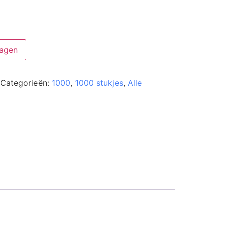
agen
Categorieën:
1000
,
1000 stukjes
,
Alle