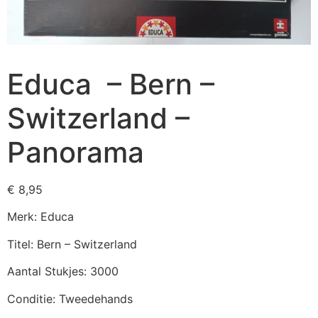
Educa – Bern –
Switzerland –
Panorama
€
8,95
Merk: Educa
Titel: Bern – Switzerland
Aantal Stukjes: 3000
Conditie: Tweedehands