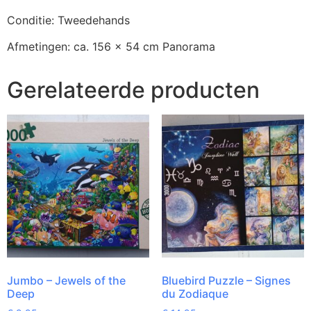
Conditie: Tweedehands
Afmetingen: ca. 156 x 54 cm Panorama
Gerelateerde producten
Jumbo – Jewels of the
Bluebird Puzzle – Signes
Deep
du Zodiaque