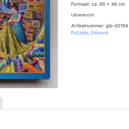
Formaat: ca. 68 x 48 cm
Uitverkocht
Artikelnummer:
gib-00184
Puzzels
,
Gibsons