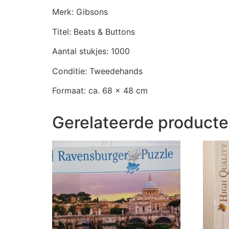
Merk: Gibsons
Titel: Beats & Buttons
Aantal stukjes: 1000
Conditie: Tweedehands
Formaat: ca. 68 x 48 cm
Gerelateerde product