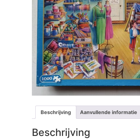
Beschrijving
Aanvullende informatie
Beschrijving