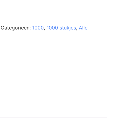
Categorieën:
1000
,
1000 stukjes
,
Alle