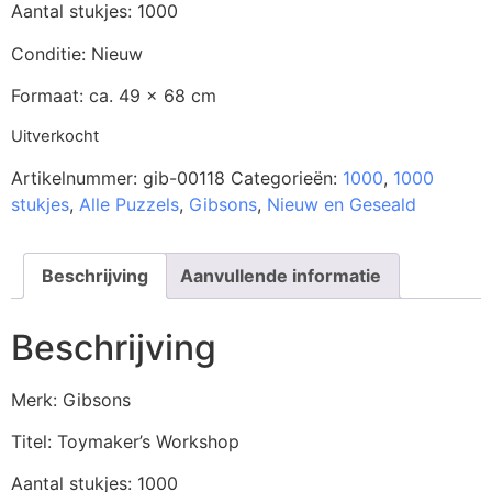
Aantal stukjes: 1000
Conditie: Nieuw
Formaat: ca. 49 x 68 cm
Uitverkocht
Artikelnummer:
gib-00118
Categorieën:
1000
,
1000
stukjes
,
Alle Puzzels
,
Gibsons
,
Nieuw en Geseald
Beschrijving
Aanvullende informatie
Beschrijving
Merk: Gibsons
Titel: Toymaker’s Workshop
Aantal stukjes: 1000