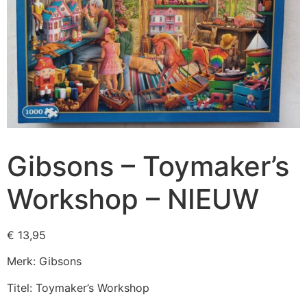
Gibsons – Toymaker’s
Workshop – NIEUW
€
13,95
Merk: Gibsons
Titel: Toymaker’s Workshop