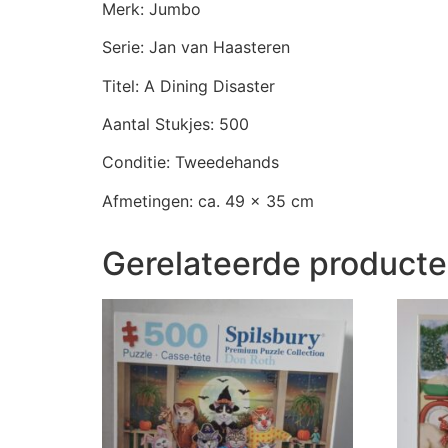
Merk: Jumbo
Serie: Jan van Haasteren
Titel: A Dining Disaster
Aantal Stukjes: 500
Conditie: Tweedehands
Afmetingen: ca. 49 x 35 cm
Gerelateerde product