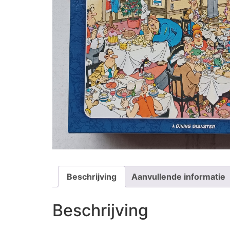
Beschrijving
Aanvullende informatie
Beschrijving