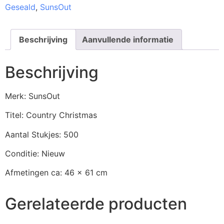
Geseald
,
SunsOut
Beschrijving
Aanvullende informatie
Beschrijving
Merk: SunsOut
Titel: Country Christmas
Aantal Stukjes: 500
Conditie: Nieuw
Afmetingen ca: 46 x 61 cm
Gerelateerde producten