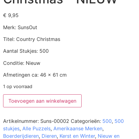
€
9,95
Merk: SunsOut
Titel: Country Christmas
Aantal Stukjes: 500
Conditie: Nieuw
Afmetingen ca: 46 x 61 cm
1 op voorraad
Toevoegen aan winkelwagen
Artikelnummer:
Suns-00002
Categorieën:
500
,
500
stukjes
,
Alle Puzzels
,
Amerikaanse Merken
,
Boerderijdieren
,
Dieren
,
Kerst en Winter
,
Nieuw en