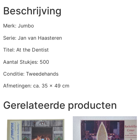
Beschrijving
Merk: Jumbo
Serie: Jan van Haasteren
Titel: At the Dentist
Aantal Stukjes: 500
Conditie: Tweedehands
Afmetingen: ca. 35 x 49 cm
Gerelateerde producten