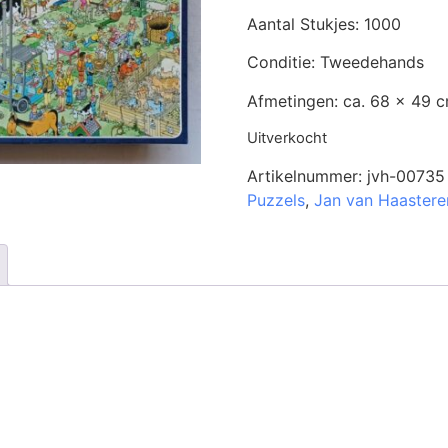
Aantal Stukjes: 1000
Conditie: Tweedehands
Afmetingen: ca. 68 x 49 
Uitverkocht
Artikelnummer:
jvh-00735
Puzzels
,
Jan van Haastere