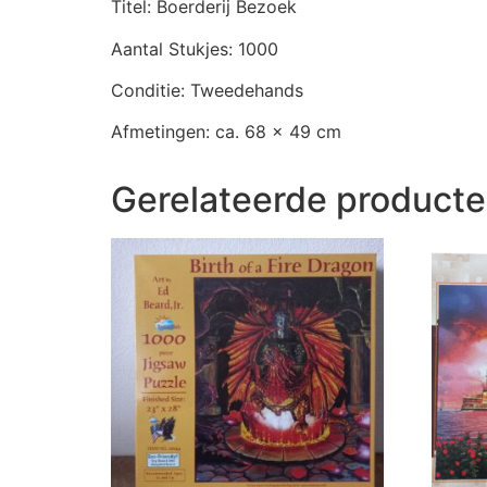
Titel: Boerderij Bezoek
Aantal Stukjes: 1000
Conditie: Tweedehands
Afmetingen: ca. 68 x 49 cm
Gerelateerde product