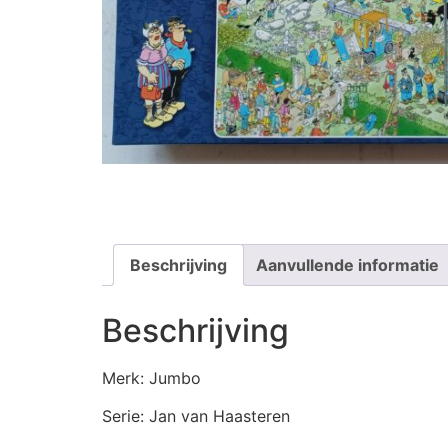
Beschrijving
Aanvullende informatie
Beschrijving
Merk: Jumbo
Serie: Jan van Haasteren