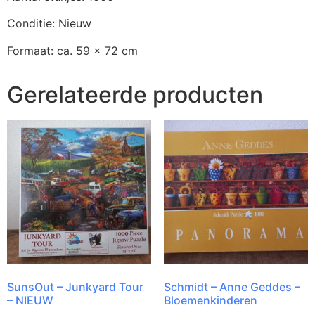
Conditie: Nieuw
Formaat: ca. 59 x 72 cm
Gerelateerde producten
SunsOut – Junkyard Tour
Schmidt – Anne Geddes –
– NIEUW
Bloemenkinderen