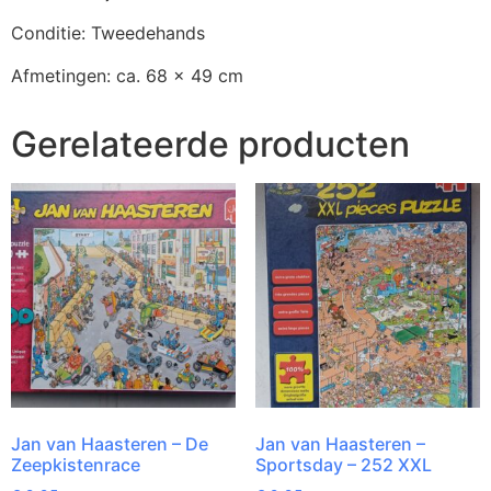
Conditie: Tweedehands
Afmetingen: ca. 68 x 49 cm
Gerelateerde producten
Jan van Haasteren – De
Jan van Haasteren –
Zeepkistenrace
Sportsday – 252 XXL