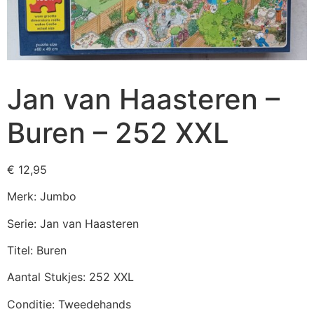
Jan van Haasteren –
Buren – 252 XXL
€
12,95
Merk: Jumbo
Serie: Jan van Haasteren
Titel: Buren
Aantal Stukjes: 252 XXL
Conditie: Tweedehands