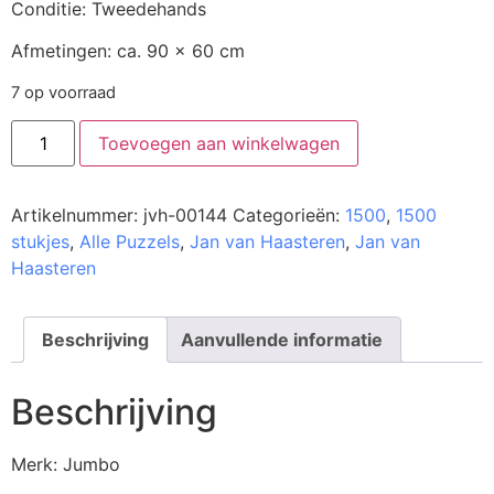
Conditie: Tweedehands
Afmetingen: ca. 90 x 60 cm
7 op voorraad
Toevoegen aan winkelwagen
Artikelnummer:
jvh-00144
Categorieën:
1500
,
1500
stukjes
,
Alle Puzzels
,
Jan van Haasteren
,
Jan van
Haasteren
Beschrijving
Aanvullende informatie
Beschrijving
Merk: Jumbo