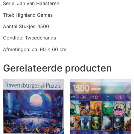
Serie: Jan van Haasteren
Titel: Highland Games
Aantal Stukjes: 1500
Conditie: Tweedehands
Afmetingen: ca. 90 x 60 cm
Gerelateerde producten