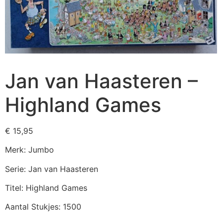
Jan van Haasteren –
Highland Games
€
15,95
Merk: Jumbo
Serie: Jan van Haasteren
Titel: Highland Games
Aantal Stukjes: 1500