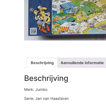
Beschrijving
Aanvullende informatie
Beschrijving
Merk: Jumbo
Serie: Jan van Haasteren