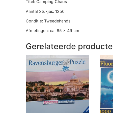
Titel: Camping Chaos
Aantal Stukjes: 1250
Conditie: Tweedehands
Afmetingen: ca. 85 x 49 cm
Gerelateerde product