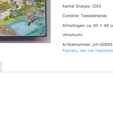
Aantal Stukjes: 1250
Conditie: Tweedehands
Afmetingen: ca. 85 x 49 
Uitverkocht
Artikelnummer:
jvh-00885
Puzzels
,
Jan van Haastere