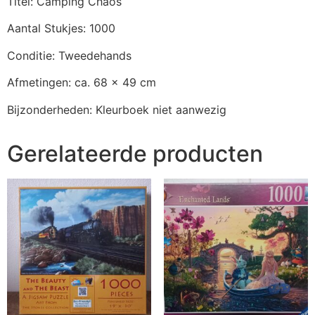
Titel: Camping Chaos
Aantal Stukjes: 1000
Conditie: Tweedehands
Afmetingen: ca. 68 x 49 cm
Bijzonderheden: Kleurboek niet aanwezig
Gerelateerde producten