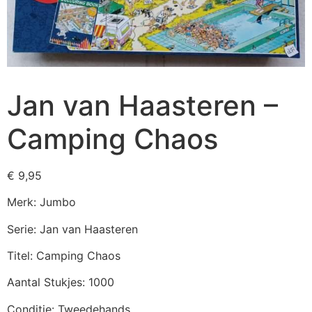
Jan van Haasteren –
Camping Chaos
€
9,95
Merk: Jumbo
Serie: Jan van Haasteren
Titel: Camping Chaos
Aantal Stukjes: 1000
Conditie: Tweedehands