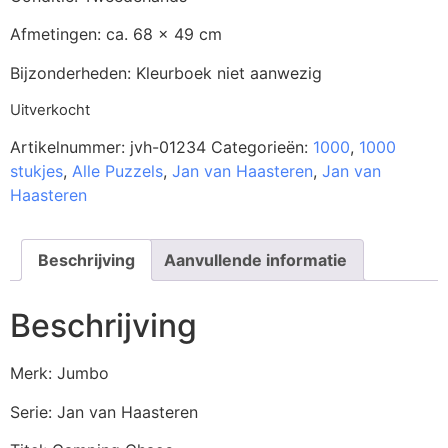
Afmetingen: ca. 68 x 49 cm
Bijzonderheden: Kleurboek niet aanwezig
Uitverkocht
Artikelnummer:
jvh-01234
Categorieën:
1000
,
1000
stukjes
,
Alle Puzzels
,
Jan van Haasteren
,
Jan van
Haasteren
Beschrijving
Aanvullende informatie
Beschrijving
Merk: Jumbo
Serie: Jan van Haasteren