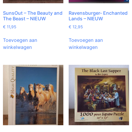
SunsOut – The Beauty and
Ravensburger- Enchanted
The Beast – NIEUW
Lands – NIEUW
€
11,95
€
12,95
Toevoegen aan
Toevoegen aan
winkelwagen
winkelwagen