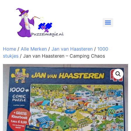
Home
/
Alle Merken
/
Jan van Haasteren
/
1000
stukjes
/ Jan van Haasteren – Camping Chaos