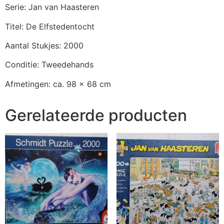
Serie: Jan van Haasteren
Titel: De Elfstedentocht
Aantal Stukjes: 2000
Conditie: Tweedehands
Afmetingen: ca. 98 x 68 cm
Gerelateerde producten