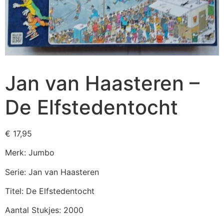
Jan van Haasteren –
De Elfstedentocht
€
17,95
Merk: Jumbo
Serie: Jan van Haasteren
Titel: De Elfstedentocht
Aantal Stukjes: 2000