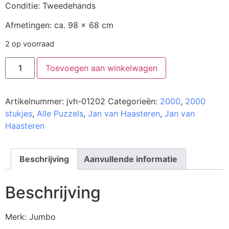
Conditie: Tweedehands
Afmetingen: ca. 98 x 68 cm
2 op voorraad
Toevoegen aan winkelwagen
Artikelnummer:
jvh-01202
Categorieën:
2000
,
2000
stukjes
,
Alle Puzzels
,
Jan van Haasteren
,
Jan van
Haasteren
Beschrijving
Aanvullende informatie
Beschrijving
Merk: Jumbo