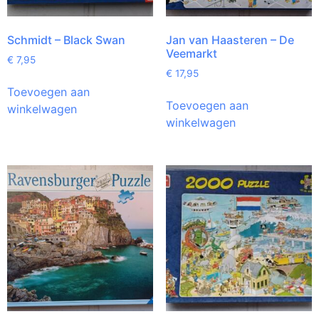
Schmidt – Black Swan
Jan van Haasteren – De
Veemarkt
€
7,95
€
17,95
Toevoegen aan
Toevoegen aan
winkelwagen
winkelwagen