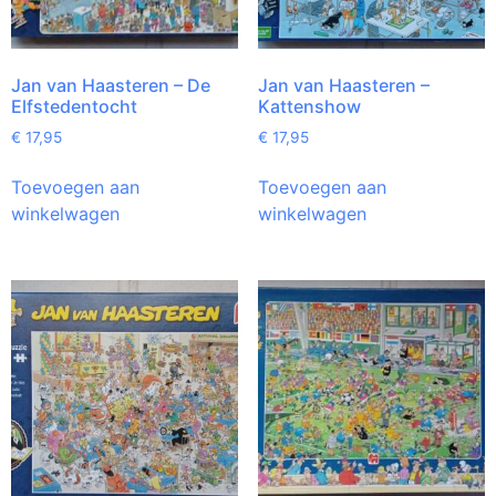
Jan van Haasteren – De
Jan van Haasteren –
Elfstedentocht
Kattenshow
€
17,95
€
17,95
Toevoegen aan
Toevoegen aan
winkelwagen
winkelwagen