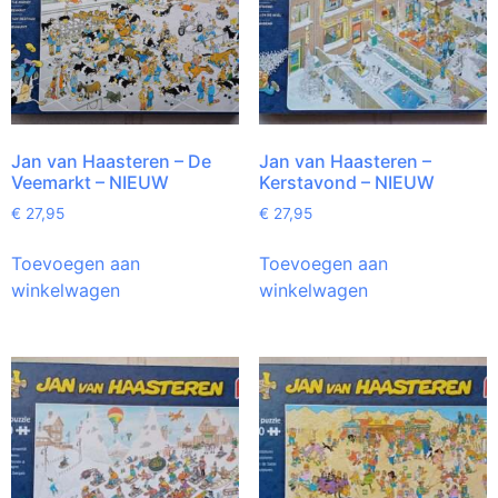
Jan van Haasteren – De
Jan van Haasteren –
Veemarkt – NIEUW
Kerstavond – NIEUW
€
27,95
€
27,95
Toevoegen aan
Toevoegen aan
winkelwagen
winkelwagen