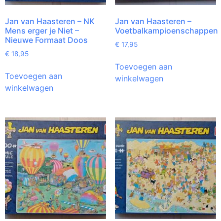
Jan van Haasteren – NK
Jan van Haasteren –
Mens erger je Niet –
Voetbalkampioenschappen
Nieuwe Formaat Doos
€
17,95
€
18,95
Toevoegen aan
Toevoegen aan
winkelwagen
winkelwagen