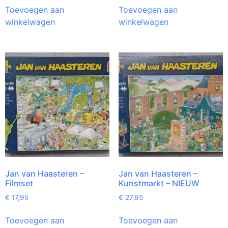
Toevoegen aan
Toevoegen aan
winkelwagen
winkelwagen
Jan van Haasteren –
Jan van Haasteren –
Filmset
Kunstmarkt – NIEUW
€
17,95
€
27,95
Toevoegen aan
Toevoegen aan