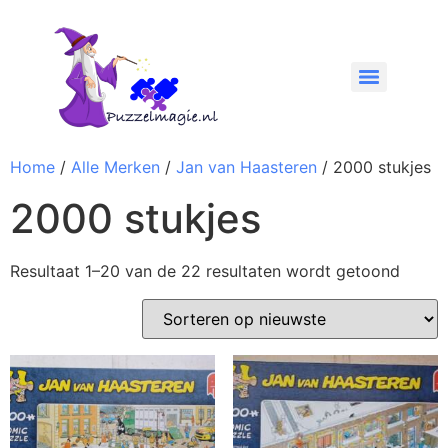
Home
/
Alle Merken
/
Jan van Haasteren
/ 2000 stukjes
2000 stukjes
Resultaat 1–20 van de 22 resultaten wordt getoond