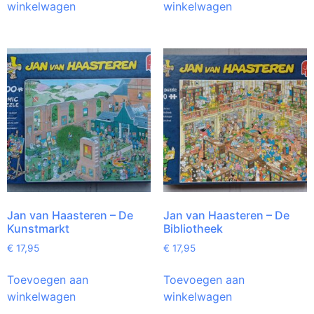
winkelwagen
winkelwagen
Jan van Haasteren – De
Jan van Haasteren – De
Kunstmarkt
Bibliotheek
€
17,95
€
17,95
Toevoegen aan
Toevoegen aan
winkelwagen
winkelwagen