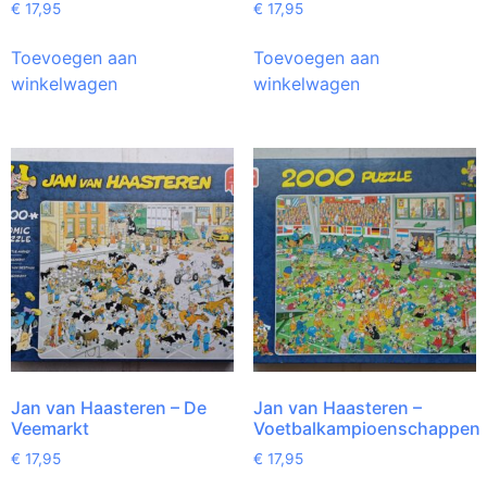
€
17,95
€
17,95
Toevoegen aan
Toevoegen aan
winkelwagen
winkelwagen
Jan van Haasteren – De
Jan van Haasteren –
Veemarkt
Voetbalkampioenschappen
€
17,95
€
17,95