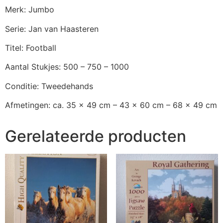
Merk: Jumbo
Serie: Jan van Haasteren
Titel: Football
Aantal Stukjes: 500 – 750 – 1000
Conditie: Tweedehands
Afmetingen: ca. 35 x 49 cm – 43 x 60 cm – 68 x 49 cm
Gerelateerde producten