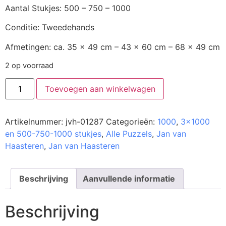
Aantal Stukjes: 500 – 750 – 1000
Conditie: Tweedehands
Afmetingen: ca. 35 x 49 cm – 43 x 60 cm – 68 x 49 cm
2 op voorraad
Toevoegen aan winkelwagen
Artikelnummer:
jvh-01287
Categorieën:
1000
,
3x1000
en 500-750-1000 stukjes
,
Alle Puzzels
,
Jan van
Haasteren
,
Jan van Haasteren
Beschrijving
Aanvullende informatie
Beschrijving