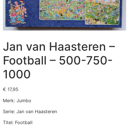
Jan van Haasteren –
Football – 500-750-
1000
€
17,95
Merk: Jumbo
Serie: Jan van Haasteren
Titel: Football