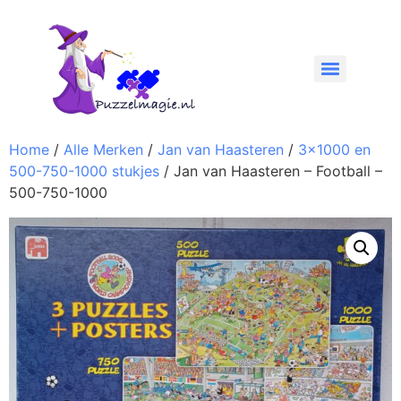
Home
/
Alle Merken
/
Jan van Haasteren
/
3x1000 en
500-750-1000 stukjes
/ Jan van Haasteren – Football –
500-750-1000