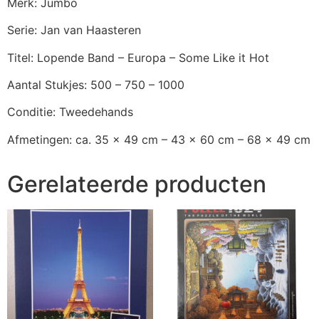
Merk: Jumbo
Serie: Jan van Haasteren
Titel: Lopende Band – Europa – Some Like it Hot
Aantal Stukjes: 500 – 750 – 1000
Conditie: Tweedehands
Afmetingen: ca. 35 x 49 cm – 43 x 60 cm – 68 x 49 cm
Gerelateerde producten