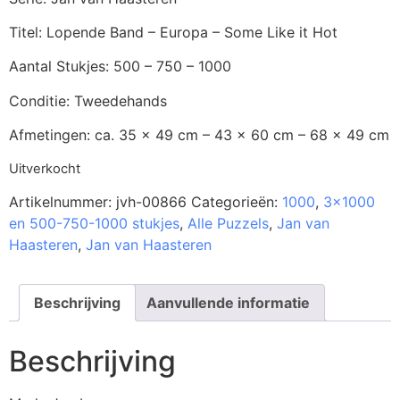
Titel: Lopende Band – Europa – Some Like it Hot
Aantal Stukjes: 500 – 750 – 1000
Conditie: Tweedehands
Afmetingen: ca. 35 x 49 cm – 43 x 60 cm – 68 x 49 cm
Uitverkocht
Artikelnummer:
jvh-00866
Categorieën:
1000
,
3x1000
en 500-750-1000 stukjes
,
Alle Puzzels
,
Jan van
Haasteren
,
Jan van Haasteren
Beschrijving
Aanvullende informatie
Beschrijving