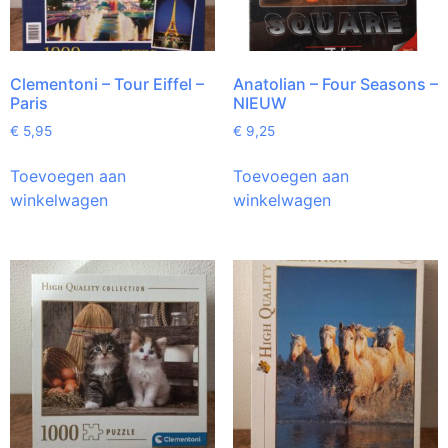
Clementoni – Tour Eiffel –
Anatolian – Four Seasons –
Paris
NIEUW
€
5,95
€
9,25
Toevoegen aan
Toevoegen aan
winkelwagen
winkelwagen