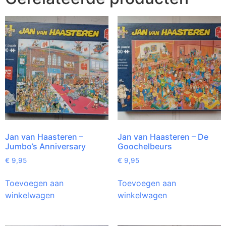
Jan van Haasteren –
Jan van Haasteren – De
Jumbo’s Anniversary
Goochelbeurs
€
9,95
€
9,95
Toevoegen aan
Toevoegen aan
winkelwagen
winkelwagen