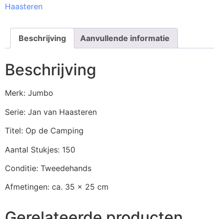
Haasteren
Beschrijving
Aanvullende informatie
Beschrijving
Merk: Jumbo
Serie: Jan van Haasteren
Titel: Op de Camping
Aantal Stukjes: 150
Conditie: Tweedehands
Afmetingen: ca. 35 x 25 cm
Gerelateerde producten